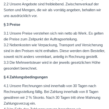
2.2 Unsere Angebote sind freibleibend. Zwischenverkauf der
Sorten und Mengen, die wir als vorrätig angeben, behalten wir
uns ausdrücklich vor.
§ 3 Preise
3.1 Unsere Preise verstehen sich rein netto ab Werk. Es gelten
die Preise zum Zeitpunkt der Auftragserteilung.
3.2 Nebenkosten wie Verpackung, Transport und Versicherung
sind in den Preisen nicht enthalten. Diese werden dem Besteller,
soweit nicht anders vereinbart, anteilig in Rechnung gestellt.
3.3 Die Mehrwertsteuer wird in der jeweils gesetzlichen Höhe
gesondert berechnet.
§ 4 Zahlungsbedingungen
4.1 Unsere Rechnungen sind innerhalb von 30 Tagen nach
Rechnungsstellung fällig. Bei Zahlung innerhalb von 8 Tagen
gewähren wir 2 % Skonto. Nach 30 Tagen tritt ohne Mahnung
Zahlungsverzug ein.