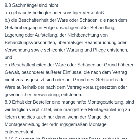
8.8 Sachmängel sind nicht
a.) gebrauchsbedingter oder sonstiger Verschleiß
b.) die Beschaffenheit der Ware oder Schäden, die nach dem
Gefahrübergang in Folge unsachgemäßer Behandlung,
Lagerung oder Aufstellung, der Nichtbeachtung von
Behandlungsvorschriften, übermäßiger Beanspruchung oder
Verwendung sowie schlechter Wartung und Pflege entstehen,
und
c.) Beschaffenheiten der Ware oder Schäden auf Grund höherer
Gewalt, besonderer äußerer Einflüsse, die nach dem Vertrag
nicht vorausgesetzt sind oder auf Grund des Gebrauchs der
Ware außerhalb der nach dem Vertrag vorausgesetzten oder
gewöhnlichen Verwendung, entstehen.
8.9 Erhält der Besteller eine mangelhafte Montageanleitung, sind
wir lediglich verpflichtet, eine mangelfreie Montageanleitung zu
liefern und dies auch nur dann, wenn der Mangel der
Montageanleitung der ordnungsgemäßen Montage
entgegensteht.