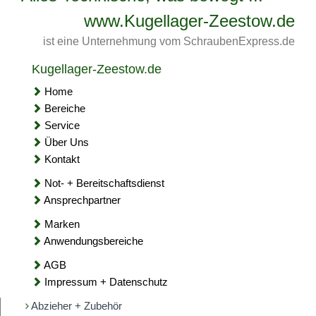
www.Kugellager-Zeestow.de
ist eine Unternehmung vom SchraubenExpress.de
Kugellager-Zeestow.de
Home
Bereiche
Service
Über Uns
Kontakt
Not- + Bereitschaftsdienst
Ansprechpartner
Marken
Anwendungsbereiche
AGB
Impressum + Datenschutz
Abzieher + Zubehör