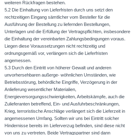
weiteren Rückfragen bestehen.
5.2 Die Einhaltung von Lieferfristen durch uns setzt den
rechtzeitigen Eingang sämtlicher vom Besteller für die
Ausführung der Bestellung zu liefernden Bestellungen,
Unterlagen und die Erfüllung der Vertragspflichten, insbesondere
die Einhaltung der vereinbarten Zahlungsbedingungen voraus.
Liegen diese Voraussetzungen nicht rechtzeitig und
ordnungsgemäß vor, verlängern sich die Lieferfristen
angemessen.
5.3 Durch den Eintritt von höherer Gewalt und anderen
unvorhersehbaren außerge- wöhnlichen Umständen, wie
Betriebsstörung, behördliche Eingriffe, Verzögerung in der
Anlieferung wesentlicher Materialien,
Energieversorgungsschwierigkeiten, Arbeitskämpfe, auch die
Zulieferanten betreffend, Ein- und Ausfuhrbeschränkungen,
Krieg, terroristische Anschläge verlängert sich die Lieferzeit in
angemessenen Umfang. Sollten wir uns bei Eintritt solcher
Hindernisse bereits im Lieferverzug befinden, sind diese nicht
von uns zu vertreten. Beide Vertragspartner sind dann