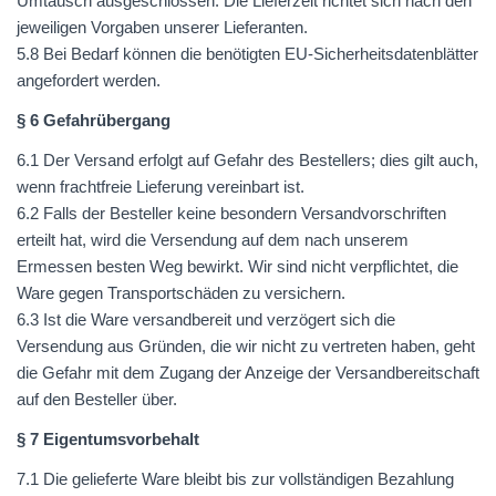
Umtausch ausgeschlossen. Die Lieferzeit richtet sich nach den
jeweiligen Vorgaben unserer Lieferanten.
5.8 Bei Bedarf können die benötigten EU-Sicherheitsdatenblätter
angefordert werden.
§ 6 Gefahrübergang
6.1 Der Versand erfolgt auf Gefahr des Bestellers; dies gilt auch,
wenn frachtfreie Lieferung vereinbart ist.
6.2 Falls der Besteller keine besondern Versandvorschriften
erteilt hat, wird die Versendung auf dem nach unserem
Ermessen besten Weg bewirkt. Wir sind nicht verpflichtet, die
Ware gegen Transportschäden zu versichern.
6.3 Ist die Ware versandbereit und verzögert sich die
Versendung aus Gründen, die wir nicht zu vertreten haben, geht
die Gefahr mit dem Zugang der Anzeige der Versandbereitschaft
auf den Besteller über.
§ 7 Eigentumsvorbehalt
7.1 Die gelieferte Ware bleibt bis zur vollständigen Bezahlung