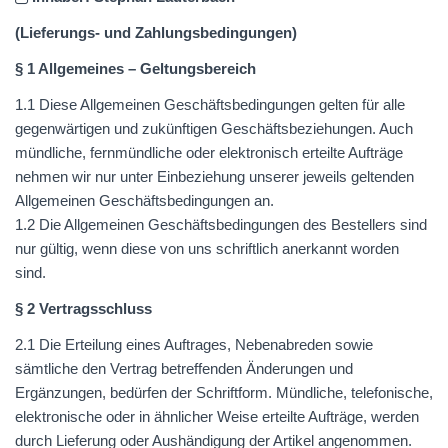
(Lieferungs- und Zahlungsbedingungen)
§ 1 Allgemeines – Geltungsbereich
1.1 Diese Allgemeinen Geschäftsbedingungen gelten für alle
gegenwärtigen und zukünftigen Geschäftsbeziehungen. Auch
mündliche, fernmündliche oder elektronisch erteilte Aufträge
nehmen wir nur unter Einbeziehung unserer jeweils geltenden
Allgemeinen Geschäftsbedingungen an.
1.2 Die Allgemeinen Geschäftsbedingungen des Bestellers sind
nur gültig, wenn diese von uns schriftlich anerkannt worden
sind.
§ 2 Vertragsschluss
2.1 Die Erteilung eines Auftrages, Nebenabreden sowie
sämtliche den Vertrag betreffenden Änderungen und
Ergänzungen, bedürfen der Schriftform. Mündliche, telefonische,
elektronische oder in ähnlicher Weise erteilte Aufträge, werden
durch Lieferung oder Aushändigung der Artikel angenommen.