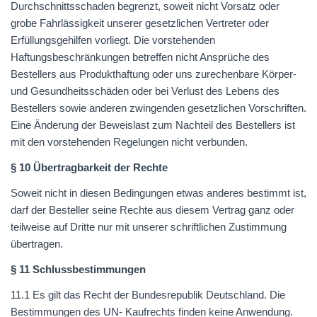
Durchschnittsschaden begrenzt, soweit nicht Vorsatz oder
grobe Fahrlässigkeit unserer gesetzlichen Vertreter oder
Erfüllungsgehilfen vorliegt. Die vorstehenden
Haftungsbeschränkungen betreffen nicht Ansprüche des
Bestellers aus Produkthaftung oder uns zurechenbare Körper-
und Gesundheitsschäden oder bei Verlust des Lebens des
Bestellers sowie anderen zwingenden gesetzlichen Vorschriften.
Eine Änderung der Beweislast zum Nachteil des Bestellers ist
mit den vorstehenden Regelungen nicht verbunden.
§ 10 Übertragbarkeit der Rechte
Soweit nicht in diesen Bedingungen etwas anderes bestimmt ist,
darf der Besteller seine Rechte aus diesem Vertrag ganz oder
teilweise auf Dritte nur mit unserer schriftlichen Zustimmung
übertragen.
§ 11 Schlussbestimmungen
11.1 Es gilt das Recht der Bundesrepublik Deutschland. Die
Bestimmungen des UN- Kaufrechts finden keine Anwendung.