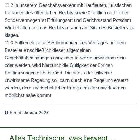
11.2 In unserem Geschäftsverkehr mit Kaufleuten, juristischen
Personen des öffentlichen Rechts sowie öffentlich rechtlichen
Sondervermögen ist Erfüllungsort und Gerichtsstand Potsdam.
Wir behalten uns das Recht vor, auch am Sitz des Bestellers zu
klagen.
11.3 Sollten einzelne Bestimmungen des Vertrages mit dem
Besteller einschließlich dieser allgemeinen
Geschäftsbedingungen ganz oder teilweise unwirksam sein
oder werden, wird hierdurch die Gültigkeit der übrigen
Bestimmungen nicht berührt. Die ganz oder teilweise
unwirksame Regelung soll dann durch eine Regelung ersetzt
werden, deren wirtschaftlicher Erfolg dem der unwirksamen
möglichst nahe kommt.
Stand: Januar 2026
Alles Technische, was bewegt ...