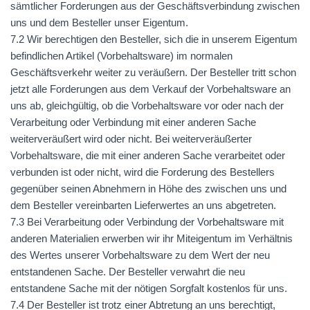
sämtlicher Forderungen aus der Geschäftsverbindung zwischen
uns und dem Besteller unser Eigentum.
7.2 Wir berechtigen den Besteller, sich die in unserem Eigentum
befindlichen Artikel (Vorbehaltsware) im normalen
Geschäftsverkehr weiter zu veräußern. Der Besteller tritt schon
jetzt alle Forderungen aus dem Verkauf der Vorbehaltsware an
uns ab, gleichgültig, ob die Vorbehaltsware vor oder nach der
Verarbeitung oder Verbindung mit einer anderen Sache
weiterveräußert wird oder nicht. Bei weiterveräußerter
Vorbehaltsware, die mit einer anderen Sache verarbeitet oder
verbunden ist oder nicht, wird die Forderung des Bestellers
gegenüber seinen Abnehmern in Höhe des zwischen uns und
dem Besteller vereinbarten Lieferwertes an uns abgetreten.
7.3 Bei Verarbeitung oder Verbindung der Vorbehaltsware mit
anderen Materialien erwerben wir ihr Miteigentum im Verhältnis
des Wertes unserer Vorbehaltsware zu dem Wert der neu
entstandenen Sache. Der Besteller verwahrt die neu
entstandene Sache mit der nötigen Sorgfalt kostenlos für uns.
7.4 Der Besteller ist trotz einer Abtretung an uns berechtigt,