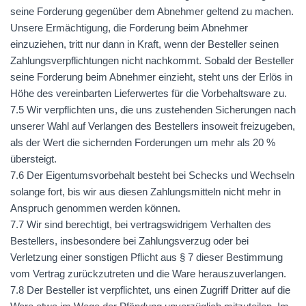
seine Forderung gegenüber dem Abnehmer geltend zu machen.
Unsere Ermächtigung, die Forderung beim Abnehmer
einzuziehen, tritt nur dann in Kraft, wenn der Besteller seinen
Zahlungsverpflichtungen nicht nachkommt. Sobald der Besteller
seine Forderung beim Abnehmer einzieht, steht uns der Erlös in
Höhe des vereinbarten Lieferwertes für die Vorbehaltsware zu.
7.5 Wir verpflichten uns, die uns zustehenden Sicherungen nach
unserer Wahl auf Verlangen des Bestellers insoweit freizugeben,
als der Wert die sichernden Forderungen um mehr als 20 %
übersteigt.
7.6 Der Eigentumsvorbehalt besteht bei Schecks und Wechseln
solange fort, bis wir aus diesen Zahlungsmitteln nicht mehr in
Anspruch genommen werden können.
7.7 Wir sind berechtigt, bei vertragswidrigem Verhalten des
Bestellers, insbesondere bei Zahlungsverzug oder bei
Verletzung einer sonstigen Pflicht aus § 7 dieser Bestimmung
vom Vertrag zurückzutreten und die Ware herauszuverlangen.
7.8 Der Besteller ist verpflichtet, uns einen Zugriff Dritter auf die