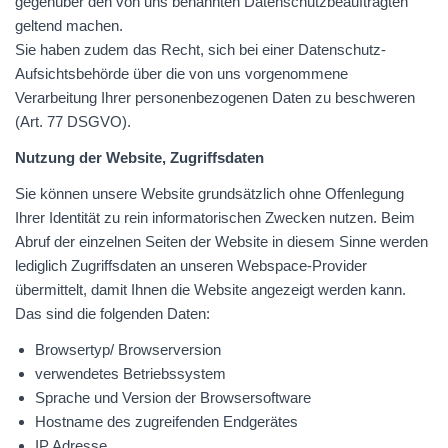
gegenüber den von uns benannten Datenschutzbeauftragten
geltend machen.
Sie haben zudem das Recht, sich bei einer Datenschutz-
Aufsichtsbehörde über die von uns vorgenommene
Verarbeitung Ihrer personenbezogenen Daten zu beschweren
(Art. 77
DSGVO
).
Nutzung der Website, Zugriffsdaten
Sie können unsere Website grundsätzlich ohne Offenlegung
Ihrer Identität zu rein informatorischen Zwecken nutzen. Beim
Abruf der einzelnen Seiten der Website in diesem Sinne werden
lediglich Zugriffsdaten an unseren Webspace-Provider
übermittelt, damit Ihnen die Website angezeigt werden kann.
Das sind die folgenden Daten:
Browsertyp/ Browserversion
verwendetes Betriebssystem
Sprache und Version der Browsersoftware
Hostname des zugreifenden Endgerätes
IP Adresse