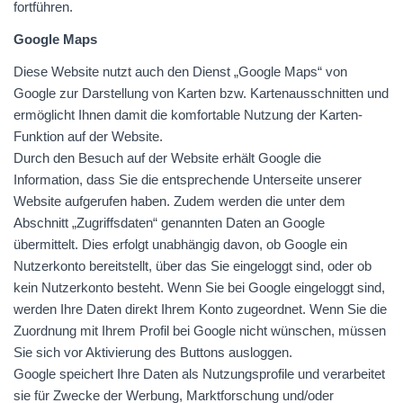
fortführen.
Google Maps
Diese Website nutzt auch den Dienst „Google Maps“ von
Google zur Darstellung von Karten bzw. Kartenausschnitten und
ermöglicht Ihnen damit die komfortable Nutzung der Karten-
Funktion auf der Website.
Durch den Besuch auf der Website erhält Google die
Information, dass Sie die entsprechende Unterseite unserer
Website aufgerufen haben. Zudem werden die unter dem
Abschnitt „Zugriffsdaten“ genannten Daten an Google
übermittelt. Dies erfolgt unabhängig davon, ob Google ein
Nutzerkonto bereitstellt, über das Sie eingeloggt sind, oder ob
kein Nutzerkonto besteht. Wenn Sie bei Google eingeloggt sind,
werden Ihre Daten direkt Ihrem Konto zugeordnet. Wenn Sie die
Zuordnung mit Ihrem Profil bei Google nicht wünschen, müssen
Sie sich vor Aktivierung des Buttons ausloggen.
Google speichert Ihre Daten als Nutzungsprofile und verarbeitet
sie für Zwecke der Werbung, Marktforschung und/oder