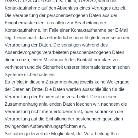
DSGVO
bzw. Art. 6 Abs. 1 S. 1 lit. b)
DSGVO
, wenn die
Kontaktaufnahme auf den Abschluss eines Vertrages abzielt.
Die Verarbeitung der personenbezogenen Daten aus der
Eingabemaske dient uns allein zur Bearbeitung der
Kontaktaufnahme. Im Falle einer Kontaktaufnahme per E-Mail
liegt hieran auch das erforderliche berechtigte Interesse an der
Verarbeitung der Daten. Die sonstigen während des
Absendevorgangs verarbeiteten personenbezogenen Daten
dienen dazu, einen Missbrauch des Kontaktformulars zu
verhindern und die Sicherheit unserer informationstechnischen
Systeme sicherzustellen.
Es erfolgt in diesem Zusammenhang jeweils keine Weitergabe
der Daten an Dritte. Die Daten werden ausschließlich für die
Verarbeitung der Konversation verarbeitet. Die in diesem
Zusammenhang anfallenden Daten löschen wir, nachdem die
Verarbeitung nicht mehr erforderlich ist, oder schränken die
Verarbeitung auf die Einhaltung der bestehenden gesetzlich
zwingenden Aufbewahrungspflichten ein.
Sie haben jederzeit die Möglichkeit, der Verarbeitung Ihrer