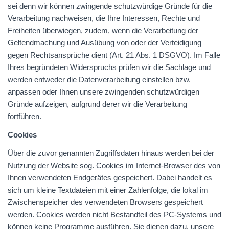
sei denn wir können zwingende schutzwürdige Gründe für die
Verarbeitung nachweisen, die Ihre Interessen, Rechte und
Freiheiten überwiegen, zudem, wenn die Verarbeitung der
Geltendmachung und Ausübung von oder der Verteidigung
gegen Rechtsansprüche dient (Art. 21 Abs. 1
DSGVO
). Im Falle
Ihres begründeten Widerspruchs prüfen wir die Sachlage und
werden entweder die Datenverarbeitung einstellen bzw.
anpassen oder Ihnen unsere zwingenden schutzwürdigen
Gründe aufzeigen, aufgrund derer wir die Verarbeitung
fortführen.
Cookies
Über die zuvor genannten Zugriffsdaten hinaus werden bei der
Nutzung der Website sog. Cookies im Internet-Browser des von
Ihnen verwendeten Endgerätes gespeichert. Dabei handelt es
sich um kleine Textdateien mit einer Zahlenfolge, die lokal im
Zwischenspeicher des verwendeten Browsers gespeichert
werden. Cookies werden nicht Bestandteil des PC-Systems und
können keine Programme ausführen. Sie dienen dazu, unsere