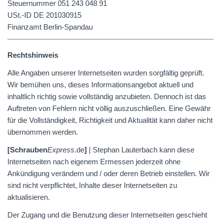
Steuernummer 051 243 048 91
USt.-ID DE 201030915
Finanzamt Berlin-Spandau
Rechtshinweis
Alle Angaben unserer Internetseiten wurden sorgfältig geprüft.
Wir bemühen uns, dieses Informationsangebot aktuell und
inhaltlich richtig sowie vollständig anzubieten. Dennoch ist das
Auftreten von Fehlern nicht völlig auszuschließen. Eine Gewähr
für die Vollständigkeit, Richtigkeit und Aktualität kann daher nicht
übernommen werden.
[
Schrauben
Express
.de
]
| Stephan Lauterbach kann diese
Internetseiten nach eigenem Ermessen jederzeit ohne
Ankündigung verändern und / oder deren Betrieb einstellen. Wir
sind nicht verpflichtet, Inhalte dieser Internetseiten zu
aktualisieren.
Der Zugang und die Benutzung dieser Internetseiten geschieht