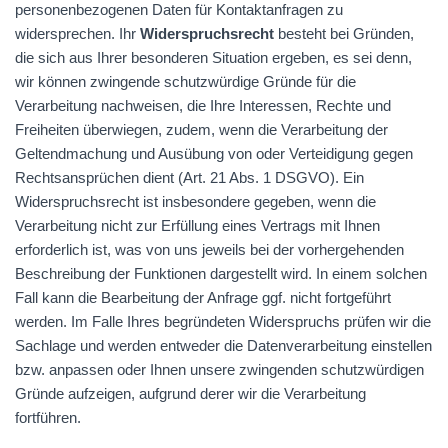
personenbezogenen Daten für Kontaktanfragen zu
widersprechen. Ihr
Widerspruchsrecht
besteht bei Gründen,
die sich aus Ihrer besonderen Situation ergeben, es sei denn,
wir können zwingende schutzwürdige Gründe für die
Verarbeitung nachweisen, die Ihre Interessen, Rechte und
Freiheiten überwiegen, zudem, wenn die Verarbeitung der
Geltendmachung und Ausübung von oder Verteidigung gegen
Rechtsansprüchen dient (Art. 21 Abs. 1
DSGVO
). Ein
Widerspruchsrecht ist insbesondere gegeben, wenn die
Verarbeitung nicht zur Erfüllung eines Vertrags mit Ihnen
erforderlich ist, was von uns jeweils bei der vorhergehenden
Beschreibung der Funktionen dargestellt wird. In einem solchen
Fall kann die Bearbeitung der Anfrage ggf. nicht fortgeführt
werden. Im Falle Ihres begründeten Widerspruchs prüfen wir die
Sachlage und werden entweder die Datenverarbeitung einstellen
bzw. anpassen oder Ihnen unsere zwingenden schutzwürdigen
Gründe aufzeigen, aufgrund derer wir die Verarbeitung
fortführen.