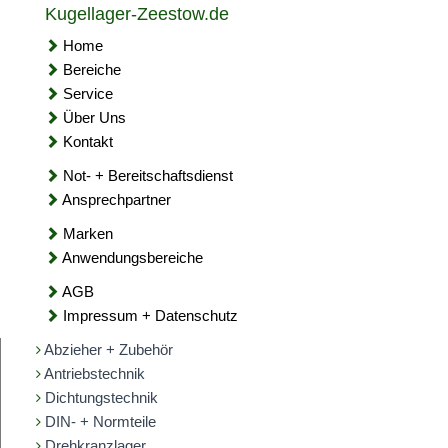
Kugellager-Zeestow.de
Home
Bereiche
Service
Über Uns
Kontakt
Not- + Bereitschaftsdienst
Ansprechpartner
Marken
Anwendungsbereiche
AGB
Impressum + Datenschutz
Abzieher + Zubehör
Antriebstechnik
Dichtungstechnik
DIN- + Normteile
Drehkranzlager