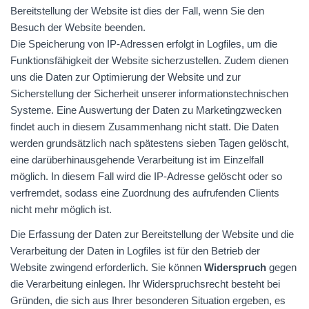
Bereitstellung der Website ist dies der Fall, wenn Sie den
Besuch der Website beenden.
Die Speicherung von IP-Adressen erfolgt in Logfiles, um die
Funktionsfähigkeit der Website sicherzustellen. Zudem dienen
uns die Daten zur Optimierung der Website und zur
Sicherstellung der Sicherheit unserer informationstechnischen
Systeme. Eine Auswertung der Daten zu Marketingzwecken
findet auch in diesem Zusammenhang nicht statt. Die Daten
werden grundsätzlich nach spätestens sieben Tagen gelöscht,
eine darüberhinausgehende Verarbeitung ist im Einzelfall
möglich. In diesem Fall wird die IP-Adresse gelöscht oder so
verfremdet, sodass eine Zuordnung des aufrufenden Clients
nicht mehr möglich ist.
Die Erfassung der Daten zur Bereitstellung der Website und die
Verarbeitung der Daten in Logfiles ist für den Betrieb der
Website zwingend erforderlich. Sie können
Widerspruch
gegen
die Verarbeitung einlegen. Ihr Widerspruchsrecht besteht bei
Gründen, die sich aus Ihrer besonderen Situation ergeben, es