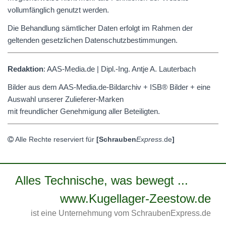
vollumfänglich genutzt werden.
Die Behandlung sämtlicher Daten erfolgt im Rahmen der
geltenden gesetzlichen Datenschutzbestimmungen.
Redaktion
:
AAS
-Media.de | Dipl.-Ing. Antje A. Lauterbach
Bilder aus dem
AAS
-Media.de-Bildarchiv + ISB® Bilder + eine
Auswahl unserer Zulieferer-Marken
mit freundlicher Genehmigung aller Beteiligten.
Alle Rechte reserviert für
[
Schrauben
Express
.de
]
Alles Technische, was bewegt ...
www.Kugellager-Zeestow.de
ist eine Unternehmung vom SchraubenExpress.de