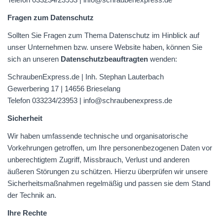
Fragen zum Datenschutz
Sollten Sie Fragen zum Thema Datenschutz im Hinblick auf
unser Unternehmen bzw. unsere Website haben, können Sie
sich an unseren
Datenschutzbeauftragten
wenden:
SchraubenExpress.de | Inh. Stephan Lauterbach
Gewerbering 17 | 14656 Brieselang
Telefon 033234/23953 | info@schraubenexpress.de
Sicherheit
Wir haben umfassende technische und organisatorische
Vorkehrungen getroffen, um Ihre personenbezogenen Daten vor
unberechtigtem Zugriff, Missbrauch, Verlust und anderen
äußeren Störungen zu schützen. Hierzu überprüfen wir unsere
Sicherheitsmaßnahmen regelmäßig und passen sie dem Stand
der Technik an.
Ihre Rechte