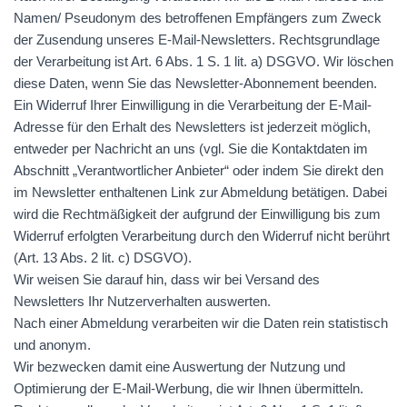
Namen/ Pseudonym des betroffenen Empfängers zum Zweck
der Zusendung unseres E-Mail-Newsletters. Rechtsgrundlage
der Verarbeitung ist Art. 6 Abs. 1 S. 1 lit. a)
DSGVO
. Wir löschen
diese Daten, wenn Sie das Newsletter-Abonnement beenden.
Ein Widerruf Ihrer Einwilligung in die Verarbeitung der E-Mail-
Adresse für den Erhalt des Newsletters ist jederzeit möglich,
entweder per Nachricht an uns (vgl. Sie die Kontaktdaten im
Abschnitt „Verantwortlicher Anbieter“ oder indem Sie direkt den
im Newsletter enthaltenen Link zur Abmeldung betätigen. Dabei
wird die Rechtmäßigkeit der aufgrund der Einwilligung bis zum
Widerruf erfolgten Verarbeitung durch den Widerruf nicht berührt
(Art. 13 Abs. 2 lit. c)
DSGVO
).
Wir weisen Sie darauf hin, dass wir bei Versand des
Newsletters Ihr Nutzerverhalten auswerten.
Nach einer Abmeldung verarbeiten wir die Daten rein statistisch
und anonym.
Wir bezwecken damit eine Auswertung der Nutzung und
Optimierung der E-Mail-Werbung, die wir Ihnen übermitteln.