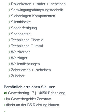
Rollenketten + -räder + -scheiben
Schwingungsdämpfungstechnik
Siebanlagen-Komponenten
Silentblöcke
Sonderfertigung
Spannsätze
Technische Chemie
Technische Gummi
Wälzkörper
Wälzlager
Wellendichtungen
Zahnriemen + -scheiben
Zubehör
Persönlich erreichen Sie uns:
Gewerbering 17 | 14656 Brieselang
im Gewerbegebiet Zeestow
direkt an der B5 Richtung Nauen