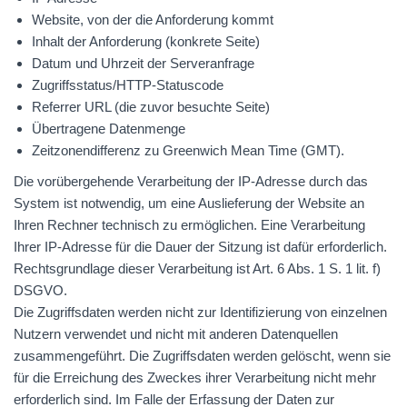
Website, von der die Anforderung kommt
Inhalt der Anforderung (konkrete Seite)
Datum und Uhrzeit der Serveranfrage
Zugriffsstatus/HTTP-Statuscode
Referrer
URL
(die zuvor besuchte Seite)
Übertragene Datenmenge
Zeitzonendifferenz zu Greenwich Mean Time (
GMT
).
Die vorübergehende Verarbeitung der IP-Adresse durch das
System ist notwendig, um eine Auslieferung der Website an
Ihren Rechner technisch zu ermöglichen. Eine Verarbeitung
Ihrer IP-Adresse für die Dauer der Sitzung ist dafür erforderlich.
Rechtsgrundlage dieser Verarbeitung ist Art. 6 Abs. 1 S. 1 lit. f)
DSGVO
.
Die Zugriffsdaten werden nicht zur Identifizierung von einzelnen
Nutzern verwendet und nicht mit anderen Datenquellen
zusammengeführt. Die Zugriffsdaten werden gelöscht, wenn sie
für die Erreichung des Zweckes ihrer Verarbeitung nicht mehr
erforderlich sind. Im Falle der Erfassung der Daten zur