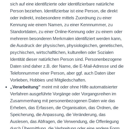
sich auf eine identifizierte oder identifizierbare natürliche
Person beziehen. Identifizierbar ist eine Person, die direkt
oder indirekt, insbesondere mittels Zuordnung zu einer
Kennung wie einem Namen, zu einer Kennnummer, zu
Standortdaten, zu einer Online-Kennung oder zu einem oder
mehreren besonderen Merkmalen identifiziert werden kann,
die Ausdruck der physischen, physiologischen, genetischen,
psychischen, wirtschaftlichen, kulturellen oder Sozialen
Identität dieser natürlichen Person sind. Personenbezogene
Daten sind daher z.B. der Name, die E-Mail-Adresse und die
Telefonnummer einer Person, aber ggf. auch Daten über
Vorlieben, Hobbies und Mitgliedschaften.
„Verarbeitung“
meint mit oder ohne Hilfe automatisierter
Verfahren ausgeführte Vorgänge oder Vorgangsreihen im
Zusammenhang mit personenbezogenen Daten wie das
Erheben, das Erfassen, die Organisation, das Ordnen, die
Speicherung, die Anpassung, die Veränderung, das
Auslesen, das Abfragen, die Verwendung, die Offenlegung
durch Übermittlung, die Verbreitung oder eine andere Form