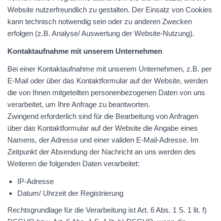
Website nutzerfreundlich zu gestalten. Der Einsatz von Cookies
kann technisch notwendig sein oder zu anderen Zwecken
erfolgen (z.B. Analyse/ Auswertung der Website-Nutzung).
Kontaktaufnahme mit unserem Unternehmen
Bei einer Kontaktaufnahme mit unserem Unternehmen, z.B. per
E-Mail oder über das Kontaktformular auf der Website, werden
die von Ihnen mitgeteilten personenbezogenen Daten von uns
verarbeitet, um Ihre Anfrage zu beantworten.
Zwingend erforderlich sind für die Bearbeitung von Anfragen
über das Kontaktformular auf der Website die Angabe eines
Namens, der Adresse und einer validen E-Mail-Adresse. Im
Zeitpunkt der Absendung der Nachricht an uns werden des
Weiteren die folgenden Daten verarbeitet:
IP-Adresse
Datum/ Uhrzeit der Registrierung
Rechtsgrundlage für die Verarbeitung ist Art. 6 Abs. 1 S. 1 lit. f)