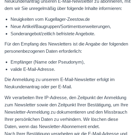
Neukundenantrag unseren E-Mail-Newsletter zu abonnieren, mit
dem wir Sie unregelmäßig über folgende Inhalte informieren:
Neuigkeiten vom Kugellager-Zeestow.de
Neue Artikel/Baugruppen/Sortimentserweiterungen,
Sonderangebot/zeitlich befristete Angebote.
Für den Empfang des Newsletters ist die Angabe der folgenden
personenbezogenen Daten erforderlich:
Empfänger (Name oder Pseudonym),
valide E-Mail-Adresse.
Die Anmeldung zu unserem E-Mail-Newsletter erfolgt im
Neukundenantrag oder per E-Mail.
Wir verarbeiten Ihre IP-Adresse, den Zeitpunkt der Anmeldung
zum Newsletter sowie den Zeitpunkt Ihrer Bestätigung, um Ihre
Newsletter-Anmeldung zu dokumentieren und den Missbrauch
Ihrer persönlichen Daten zu verhindern. Wir löschen diese
Daten, wenn das Newsletter-Abonnement endet.
Nach Ihrer Bestätigung verarbeiten wir die E-Mail-Adresse und