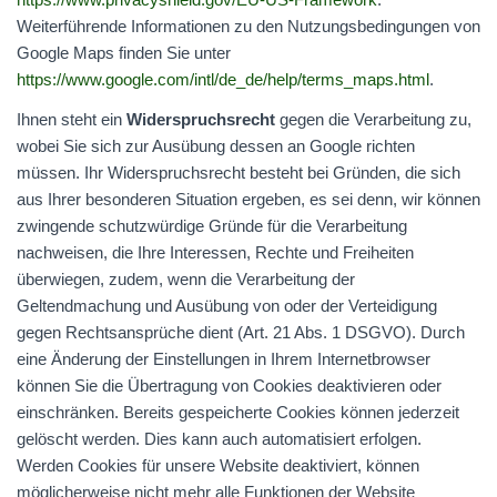
Weiterführende Informationen zu den Nutzungsbedingungen von
Google Maps finden Sie unter
https://www.google.com/intl/de_de/help/terms_maps.html
.
Ihnen steht ein
Widerspruchsrecht
gegen die Verarbeitung zu,
wobei Sie sich zur Ausübung dessen an Google richten
müssen. Ihr Widerspruchsrecht besteht bei Gründen, die sich
aus Ihrer besonderen Situation ergeben, es sei denn, wir können
zwingende schutzwürdige Gründe für die Verarbeitung
nachweisen, die Ihre Interessen, Rechte und Freiheiten
überwiegen, zudem, wenn die Verarbeitung der
Geltendmachung und Ausübung von oder der Verteidigung
gegen Rechtsansprüche dient (Art. 21 Abs. 1
DSGVO
). Durch
eine Änderung der Einstellungen in Ihrem Internetbrowser
können Sie die Übertragung von Cookies deaktivieren oder
einschränken. Bereits gespeicherte Cookies können jederzeit
gelöscht werden. Dies kann auch automatisiert erfolgen.
Werden Cookies für unsere Website deaktiviert, können
möglicherweise nicht mehr alle Funktionen der Website