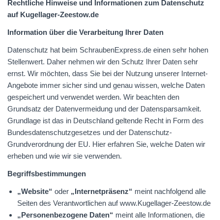
Rechtliche Hinweise und Informationen zum Datenschutz
auf Kugellager-Zeestow.de
Information über die Verarbeitung Ihrer Daten
Datenschutz hat beim SchraubenExpress.de einen sehr hohen
Stellenwert. Daher nehmen wir den Schutz Ihrer Daten sehr
ernst. Wir möchten, dass Sie bei der Nutzung unserer Internet-
Angebote immer sicher sind und genau wissen, welche Daten
gespeichert und verwendet werden. Wir beachten den
Grundsatz der Datenvermeidung und der Datensparsamkeit.
Grundlage ist das in Deutschland geltende Recht in Form des
Bundesdatenschutzgesetzes und der Datenschutz-
Grundverordnung der EU. Hier erfahren Sie, welche Daten wir
erheben und wie wir sie verwenden.
Begriffsbestimmungen
„Website“
oder
„Internetpräsenz“
meint nachfolgend alle
Seiten des Verantwortlichen auf www.Kugellager-Zeestow.de
„Personenbezogene Daten“
meint alle Informationen, die