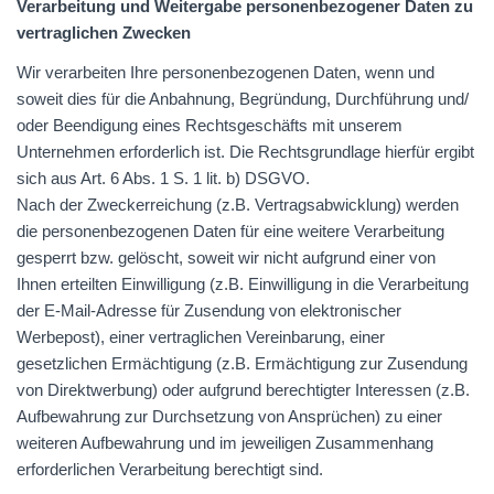
Verarbeitung und Weitergabe personenbezogener Daten zu
vertraglichen Zwecken
Wir verarbeiten Ihre personenbezogenen Daten, wenn und
soweit dies für die Anbahnung, Begründung, Durchführung und/
oder Beendigung eines Rechtsgeschäfts mit unserem
Unternehmen erforderlich ist. Die Rechtsgrundlage hierfür ergibt
sich aus Art. 6 Abs. 1 S. 1 lit. b)
DSGVO
.
Nach der Zweckerreichung (z.B. Vertragsabwicklung) werden
die personenbezogenen Daten für eine weitere Verarbeitung
gesperrt bzw. gelöscht, soweit wir nicht aufgrund einer von
Ihnen erteilten Einwilligung (z.B. Einwilligung in die Verarbeitung
der E-Mail-Adresse für Zusendung von elektronischer
Werbepost), einer vertraglichen Vereinbarung, einer
gesetzlichen Ermächtigung (z.B. Ermächtigung zur Zusendung
von Direktwerbung) oder aufgrund berechtigter Interessen (z.B.
Aufbewahrung zur Durchsetzung von Ansprüchen) zu einer
weiteren Aufbewahrung und im jeweiligen Zusammenhang
erforderlichen Verarbeitung berechtigt sind.