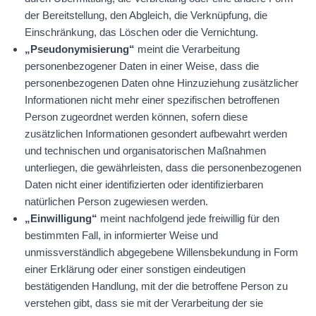
der Bereitstellung, den Abgleich, die Verknüpfung, die
Einschränkung, das Löschen oder die Vernichtung.
„Pseudonymisierung“
meint die Verarbeitung
personenbezogener Daten in einer Weise, dass die
personenbezogenen Daten ohne Hinzuziehung zusätzlicher
Informationen nicht mehr einer spezifischen betroffenen
Person zugeordnet werden können, sofern diese
zusätzlichen Informationen gesondert aufbewahrt werden
und technischen und organisatorischen Maßnahmen
unterliegen, die gewährleisten, dass die personenbezogenen
Daten nicht einer identifizierten oder identifizierbaren
natürlichen Person zugewiesen werden.
„Einwilligung“
meint nachfolgend jede freiwillig für den
bestimmten Fall, in informierter Weise und
unmissverständlich abgegebene Willensbekundung in Form
einer Erklärung oder einer sonstigen eindeutigen
bestätigenden Handlung, mit der die betroffene Person zu
verstehen gibt, dass sie mit der Verarbeitung der sie