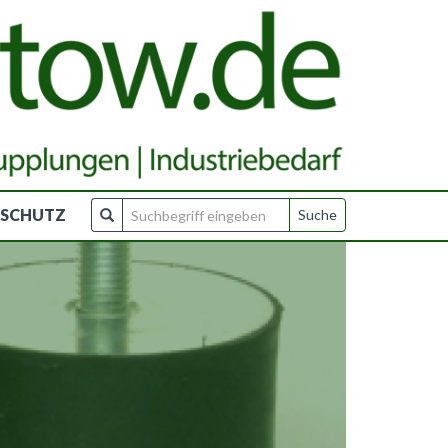
NSCHUTZ