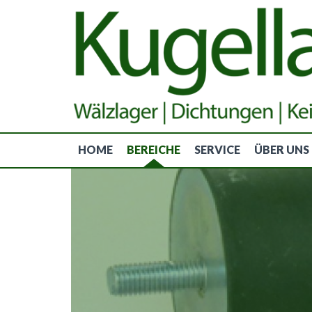
HOME
BEREICHE
SERVICE
ÜBER UNS