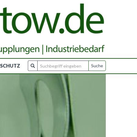
NSCHUTZ