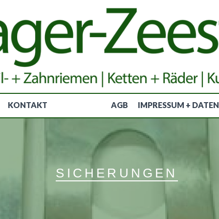
KONTAKT
AGB
IMPRESSUM + DATE
SICHERUNGEN