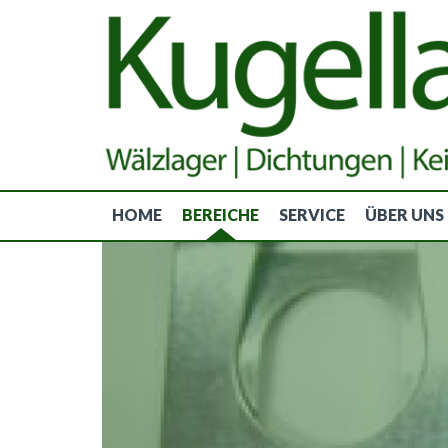
HOME
BEREICHE
SERVICE
ÜBER UNS