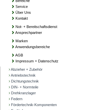
Bereiche
Service
Über Uns
Kontakt
Not- + Bereitschaftsdienst
Ansprechpartner
Marken
Anwendungsbereiche
AGB
Impressum + Datenschutz
Abzieher + Zubehör
Antriebstechnik
Dichtungstechnik
DIN- + Normteile
Drehkranzlager
Federn
Fördertechnik-Komponenten