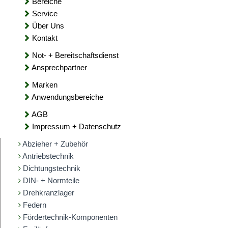
Bereiche
Service
Über Uns
Kontakt
Not- + Bereitschaftsdienst
Ansprechpartner
Marken
Anwendungsbereiche
AGB
Impressum + Datenschutz
Abzieher + Zubehör
Antriebstechnik
Dichtungstechnik
DIN- + Normteile
Drehkranzlager
Federn
Fördertechnik-Komponenten