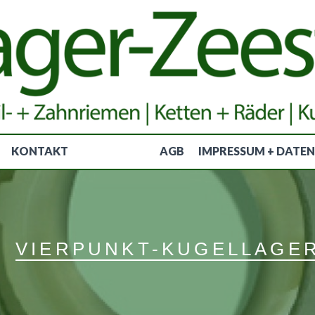
KONTAKT
AGB
IMPRESSUM + DATE
VIERPUNKT-KUGELLAGE