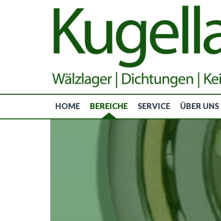
HOME
BEREICHE
SERVICE
ÜBER UNS