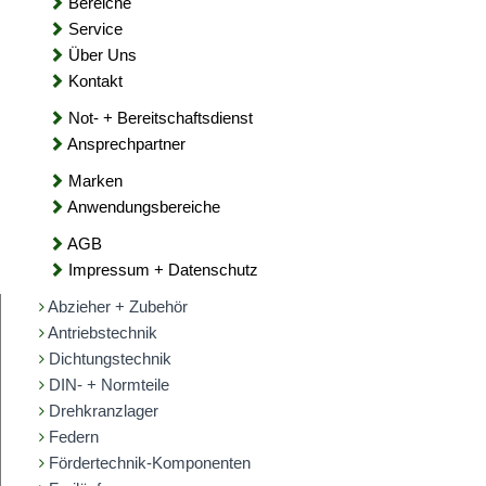
Bereiche
Service
Über Uns
Kontakt
Not- + Bereitschaftsdienst
Ansprechpartner
Marken
Anwendungsbereiche
AGB
Impressum + Datenschutz
Abzieher + Zubehör
Antriebstechnik
Dichtungstechnik
DIN- + Normteile
Drehkranzlager
Federn
Fördertechnik-Komponenten